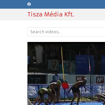
Tisza Média Kft.