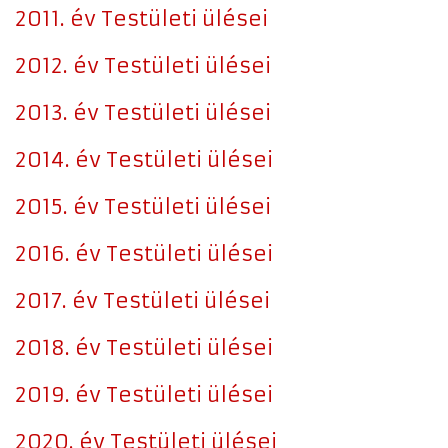
2011. év Testületi ülései
2012. év Testületi ülései
2013. év Testületi ülései
2014. év Testületi ülései
2015. év Testületi ülései
2016. év Testületi ülései
2017. év Testületi ülései
2018. év Testületi ülései
2019. év Testületi ülései
2020. év Testületi ülései