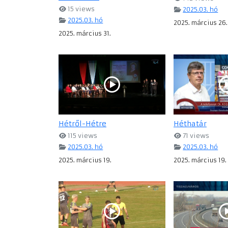
15 views
2025.03. hó
2025.03. hó
2025. március 26.
2025. március 31.
Hétről-Hétre
Héthatár
115 views
71 views
2025.03. hó
2025.03. hó
2025. március 19.
2025. március 19.