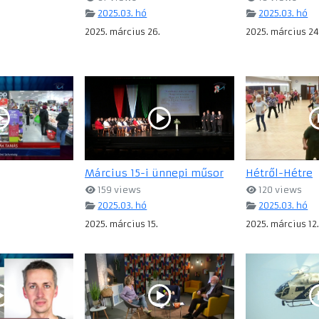
2025.03. hó
2025.03. hó
2025. március 26.
2025. március 24
Március 15-i ünnepi műsor
Hétről-Hétre
159 views
120 views
2025.03. hó
2025.03. hó
2025. március 15.
2025. március 12.