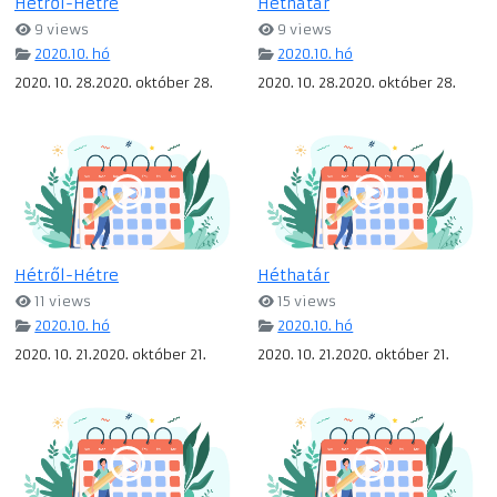
Hétről-Hétre
Héthatár
9 views
9 views
2020.10. hó
2020.10. hó
2020. 10. 28.2020. október 28.
2020. 10. 28.2020. október 28.
Hétről-Hétre
Héthatár
11 views
15 views
2020.10. hó
2020.10. hó
2020. 10. 21.2020. október 21.
2020. 10. 21.2020. október 21.