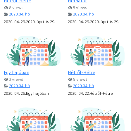
Hétről-Hétre
Héthatár
8 views
5 views
2020.04. hó
2020.04. hó
2020. 04. 29.2020. április 29.
2020. 04. 29.2020. április 29.
Egy hajóban
Hétről-Hétre
3 views
8 views
2020.04. hó
2020.04. hó
2020. 04. 26.Egy hajóban
2020. 04. 22.Hétről-Hétre