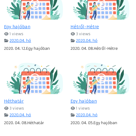
Egy hajóban
Hétről-Hétre
1 views
3 views
2020.04. hó
2020.04. hó
2020. 04. 12.Egy hajóban
2020. 04. 08.Hétről-Hétre
Héthatár
Egy hajóban
3 views
1 views
2020.04. hó
2020.04. hó
2020. 04. 08.Héthatár
2020. 04. 05.Egy hajóban