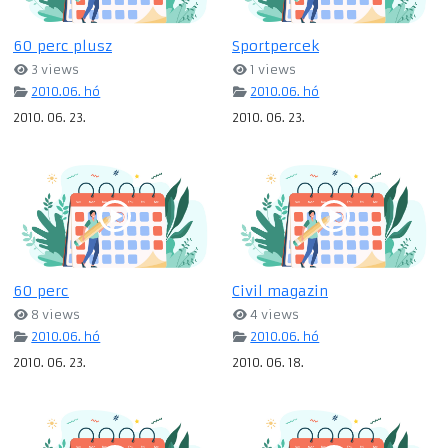
60 perc plusz
Sportpercek
3 views
1 views
2010.06. hó
2010.06. hó
2010. 06. 23.
2010. 06. 23.
60 perc
Civil magazin
8 views
4 views
2010.06. hó
2010.06. hó
2010. 06. 23.
2010. 06. 18.