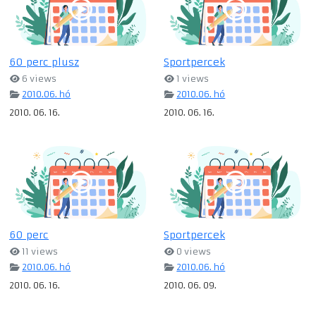
60 perc plusz
Sportpercek
6 views
1 views
2010.06. hó
2010.06. hó
2010. 06. 16.
2010. 06. 16.
60 perc
Sportpercek
11 views
0 views
2010.06. hó
2010.06. hó
2010. 06. 16.
2010. 06. 09.