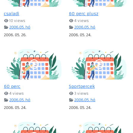
csaladi
60 perc plusz
10 views
4 views
2006.05. hó
2006.05. hó
2006. 05. 26.
2006. 05. 24.
60 perc
Sportpercek
4 views
3 views
2006.05. hó
2006.05. hó
2006. 05. 24.
2006. 05. 24.