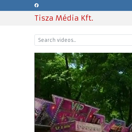
Tisza Média Kft.